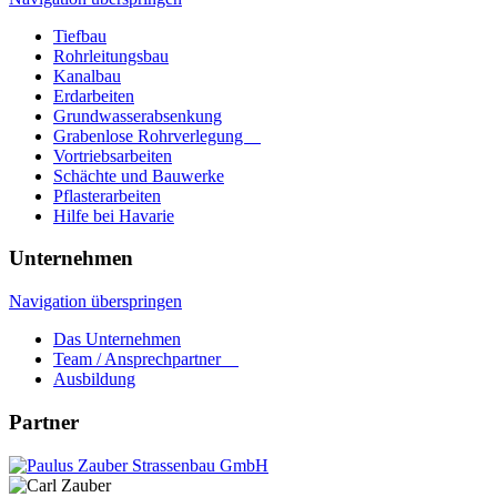
Tiefbau
Rohrleitungsbau
Kanalbau
Erdarbeiten
Grundwasserabsenkung
Grabenlose Rohrverlegung
Vortriebsarbeiten
Schächte und Bauwerke
Pflasterarbeiten
Hilfe bei Havarie
Unternehmen
Navigation überspringen
Das Unternehmen
Team / Ansprechpartner
Ausbildung
Partner