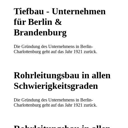
Tiefbau - Unternehmen
für Berlin &
Brandenburg
Die Gründung des Unternehmens in Berlin-
Charlottenburg geht auf das Jahr 1921 zurück.
Rohrleitungsbau
in allen
Schwierigkeitsgraden
Die Gründung des Unternehmens in Berlin-
Charlottenburg geht auf das Jahr 1921 zurück.