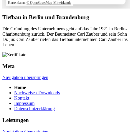
Kartendaten:
© OpenStreetMap-Mitwirkende
Tiefbau in Berlin und Brandenburg
Die Gründung des Unternehmens geht auf das Jahr 1921 in Berlin-
Charlottenburg zurück. Der Baumeister Carl Zauber und sein Sohn
Dr. jur. Carl Zauber riefen das Tiefbauunternehmen Carl Zauber ins
Leben.
Meta
Navigation überspringen
Home
Nachweise / Downloads
Kontakt
Impressum
Datenschutzerklärung
Leistungen
Navigation überspringen