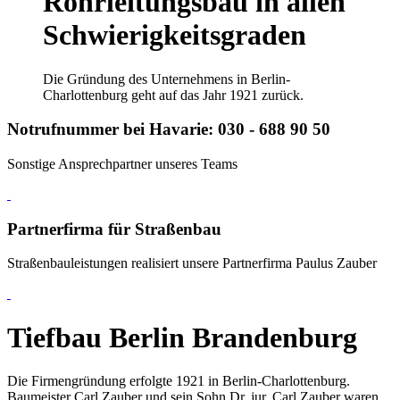
Rohrleitungsbau
in allen
Schwierigkeitsgraden
Die Gründung des Unternehmens in Berlin-
Charlottenburg geht auf das Jahr 1921 zurück.
Notrufnummer bei Havarie: 030 - 688 90 50
Sonstige Ansprechpartner unseres Teams
Partnerfirma für Straßenbau
Straßenbauleistungen realisiert unsere Partnerfirma Paulus Zauber
Tiefbau Berlin Brandenburg
Die Firmengründung erfolgte 1921 in Berlin-Charlottenburg.
Baumeister Carl Zauber und sein Sohn Dr. jur. Carl Zauber waren