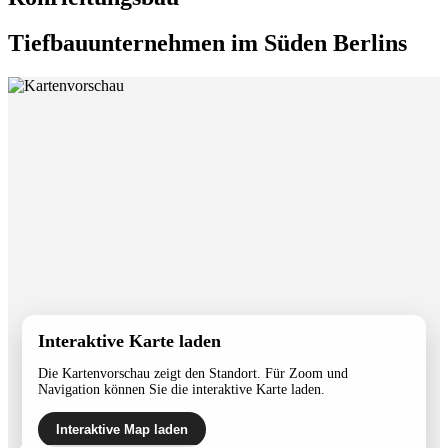
Tiefbauunternehmen im Süden Berlins
Interaktive Karte laden
Die Kartenvorschau zeigt den Standort. Für Zoom und
Navigation können Sie die interaktive Karte laden.
Interaktive Map laden