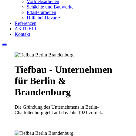
Vortriebsarbeiten
Schächte und Bauwerke
Pflasterarbeiten
Hilfe bei Havarie
Referenzen
AKTUELL
Kontakt
Tiefbau - Unternehmen
für Berlin &
Brandenburg
Die Gründung des Unternehmens in Berlin-
Charlottenburg geht auf das Jahr 1921 zurück.