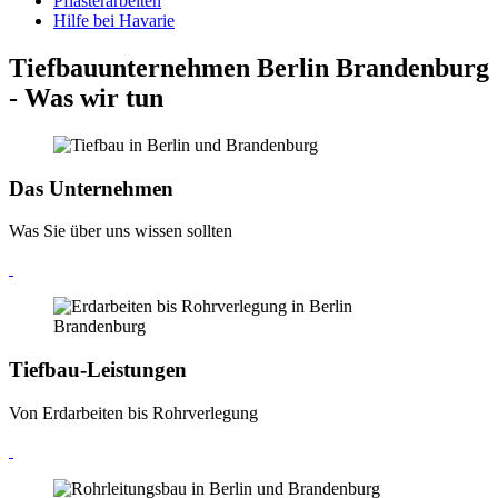
Pflasterarbeiten
Hilfe bei Havarie
Tiefbauunternehmen Berlin Brandenburg
- Was wir tun
Das Unternehmen
Was Sie über uns wissen sollten
Tiefbau-Leistungen
Von Erdarbeiten bis Rohrverlegung