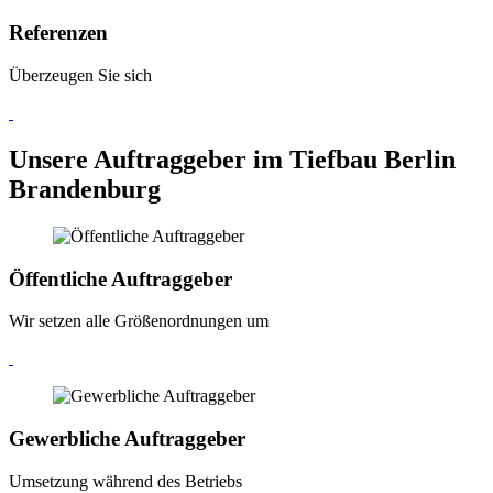
Referenzen
Überzeugen Sie sich
Unsere Auftraggeber im Tiefbau Berlin
Brandenburg
Öffentliche Auftraggeber
Wir setzen alle Größenordnungen um
Gewerbliche Auftraggeber
Umsetzung während des Betriebs