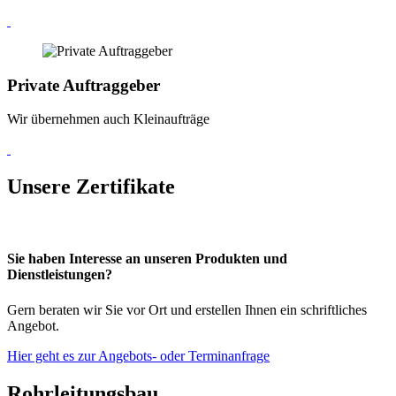
Private Auftraggeber
Wir übernehmen auch Kleinaufträge
Unsere Zertifikate
Sie haben Interesse an unseren Produkten und
Dienstleistungen?
Gern beraten wir Sie vor Ort und erstellen Ihnen ein schriftliches
Angebot.
Hier geht es zur Angebots- oder Terminanfrage
Rohrleitungsbau