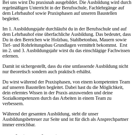
Bei uns wirst Du praxisnah ausgebildet. Die Ausbildung wird durch
regelmäßigen Unterricht in der Berufsschule, Fachlehrgänge auf
dem Lehrbauhof sowie Praxisphasen auf unseren Baustellen
begleitet.
Im 1. Ausbildungsjahr durchläufst du in der Berufsschule und auf
dem Lehrbauhof eine überfachliche Ausbildung. Das bedeutet, dass
Du in den Bereichen wie Holzbau, Stahlbetonbau, Mauern sowie
Tief- und Rohrleitungsbau Grundlagen vermittelt bekommst. Erst
im 2. und 3. Ausbildungsjahr wirst du das einschlägige Fachwissen
erlernen.
Damit ist sichergestellt, dass du eine umfassende Ausbildung nicht
nur theoretisch sondern auch praktisch erhältst.
Du wirst während der Praxisphasen, von einem kompetenten Team
auf unseren Baustellen begleitet. Dabei hast du die Möglichkeit,
dein erlerntes Wissen in der Praxis anzuwenden und deine
Sozialkompetenzen durch das Arbeiten in einem Team zu
verbessern.
Während der gesamten Ausbildung, steht dir unser
Ausbildungsbetreuer zur Seite und ist für dich als Ansprechpartner
immer erreichbar.