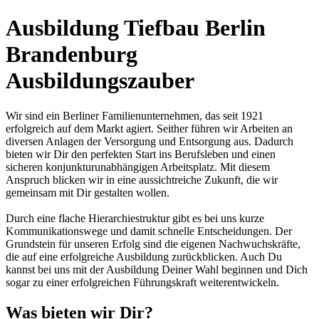
Ausbildung Tiefbau Berlin
Brandenburg
Ausbildungszauber
Wir sind ein Berliner Familienunternehmen, das seit 1921
erfolgreich auf dem Markt agiert. Seither führen wir Arbeiten an
diversen Anlagen der Versorgung und Entsorgung aus. Dadurch
bieten wir Dir den perfekten Start ins Berufsleben und einen
sicheren konjunkturunabhängigen Arbeitsplatz. Mit diesem
Anspruch blicken wir in eine aussichtreiche Zukunft, die wir
gemeinsam mit Dir gestalten wollen.
Durch eine flache Hierarchiestruktur gibt es bei uns kurze
Kommunikationswege und damit schnelle Entscheidungen. Der
Grundstein für unseren Erfolg sind die eigenen Nachwuchskräfte,
die auf eine erfolgreiche Ausbildung zurückblicken. Auch Du
kannst bei uns mit der Ausbildung Deiner Wahl beginnen und Dich
sogar zu einer erfolgreichen Führungskraft weiterentwickeln.
Was bieten wir Dir?