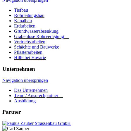
Navigation überspringen
Tiefbau
Rohrleitungsbau
Kanalbau
Erdarbeiten
Grundwasserabsenkung
Grabenlose Rohrverlegung
Vortriebsarbeiten
Schächte und Bauwerke
Pflasterarbeiten
Hilfe bei Havarie
Unternehmen
Navigation überspringen
Das Unternehmen
Team / Ansprechpartner
Ausbildung
Partner