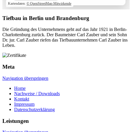
Kartendaten:
© OpenStreetMap-Mitwirkende
Tiefbau in Berlin und Brandenburg
Die Gründung des Unternehmens geht auf das Jahr 1921 in Berlin-
Charlottenburg zurück. Der Baumeister Carl Zauber und sein Sohn
Dr. jur. Carl Zauber riefen das Tiefbauunternehmen Carl Zauber ins
Leben.
Meta
Navigation überspringen
Home
Nachweise / Downloads
Kontakt
Impressum
Datenschutzerklärung
Leistungen