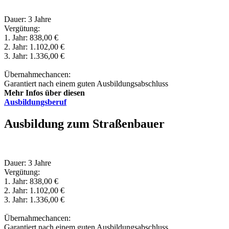
Dauer: 3 Jahre
Vergütung:
1. Jahr: 838,00 €
2. Jahr: 1.102,00 €
3. Jahr: 1.336,00 €
Übernahmechancen:
Garantiert nach einem guten Ausbildungsabschluss
Mehr Infos über diesen
Ausbildungsberuf
Ausbildung zum Straßenbauer
Dauer: 3 Jahre
Vergütung:
1. Jahr: 838,00 €
2. Jahr: 1.102,00 €
3. Jahr: 1.336,00 €
Übernahmechancen:
Garantiert nach einem guten Ausbildungsabschluss