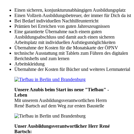
Einen sicheren, konjunkturunabhängigen Ausbildungsplatz
Einen Vollzeit-Ausbildungsbetreuer, der immer für Dich da ist
Bei Bedarf individuellen Nachhilfeunterricht
Prämien bei Erreichen von guten Jahreszeugnissen
Eine garantierte Übernahme nach einem guten
Ausbildungsabschluss und damit auch einen sicheren
Arbeitsplatz mit individuellen Aufstiegsmöglichkeiten
Übernahme der Kosten für die Monatskarte der ÖPNV
technische Ausstattung mit Tablets zum Führen des digitalen
Berichtshefts und zum lernen
Arbeitskleidung
Übernahme der Kosten für Bücher und weiteres Lernmaterial
Unsere Azubis beim Start ins neue "Tiefbau" -
Leben
Mit unserem Ausbildungsverantwortlichen Herrn
René Bartsch auf dem Weg zur ersten Baustelle
Unser Ausbildungsverantwortlicher Herr René
Bartsch: