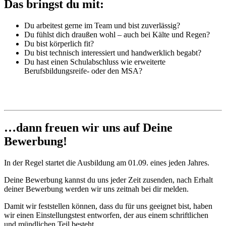
Das bringst du mit:
Du arbeitest gerne im Team und bist zuverlässig?
Du fühlst dich draußen wohl – auch bei Kälte und Regen?
Du bist körperlich fit?
Du bist technisch interessiert und handwerklich begabt?
Du hast einen Schulabschluss wie erweiterte
Berufsbildungsreife- oder den MSA?
…dann freuen wir uns auf Deine
Bewerbung!
In der Regel startet die Ausbildung am 01.09. eines jeden Jahres.
Deine Bewerbung kannst du uns jeder Zeit zusenden, nach Erhalt
deiner Bewerbung werden wir uns zeitnah bei dir melden.
Damit wir feststellen können, dass du für uns geeignet bist, haben
wir einen Einstellungstest entworfen, der aus einem schriftlichen
und mündlichen Teil besteht.