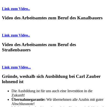
Link zum Video..
Video des Arbeitsamtes zum Beruf des Kanalbauers
Link zum Video..
Video des Arbeitsamtes zum Beruf des
Straßenbauers
Link zum Video...
Gründe, weshalb sich Ausbildung bei Carl Zauber
lohnend ist
Die Ausbildung ist für uns auch eine Investition in die
Zukunft!
Übernahmegarantie:
Wir übernehmen alle Azubis mit guter
Abschlussnote!