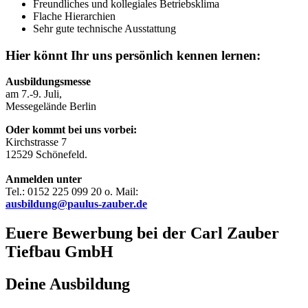
Freundliches und kollegiales Betriebsklima
Flache Hierarchien
Sehr gute technische Ausstattung
Hier könnt Ihr uns persönlich kennen lernen:
Ausbildungsmesse
am 7.-9. Juli,
Messegelände Berlin
Oder kommt bei uns vorbei:
Kirchstrasse 7
12529 Schönefeld.
Anmelden unter
Tel.: 0152 225 099 20 o. Mail:
ausbildung@paulus-zauber.de
Euere Bewerbung bei der Carl Zauber
Tiefbau GmbH
Deine Ausbildung