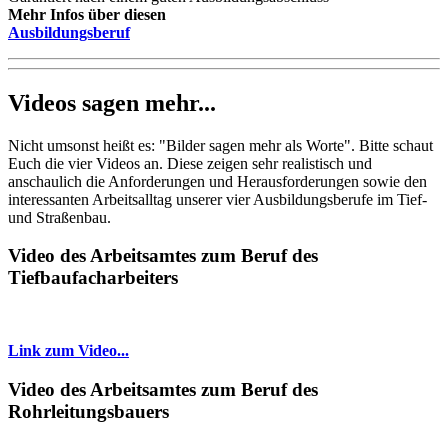
Mehr Infos über diesen
Ausbildungsberuf
Videos sagen mehr...
Nicht umsonst heißt es: "Bilder sagen mehr als Worte". Bitte schaut
Euch die vier Videos an. Diese zeigen sehr realistisch und
anschaulich die Anforderungen und Herausforderungen sowie den
interessanten Arbeitsalltag unserer vier Ausbildungsberufe im Tief-
und Straßenbau.
Video des Arbeitsamtes zum Beruf des
Tiefbaufacharbeiters
Link zum Video...
Video des Arbeitsamtes zum Beruf des
Rohrleitungsbauers