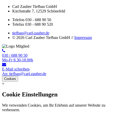
Carl Zauber Tiefbau GmbH
Kirchstraße 7, 12529 Schönefeld
Telefon 030 - 688 90 50
Telefax 030 - 688 90 520
tiefbau@carl-zauber.de
© 2026 Carl Zauber Tiefbau GmbH //
Impressum
030 / 688 90 50
Mo-Fr 8.30-18.00h
E-Mail schreiben
An: tiefbau@carl-zauber.de
Cookies
×
Cookie Einstellungen
Wir verwenden Cookies, um Ihr Erlebnis auf unserer Website zu
verbessern.