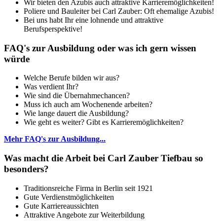
Wir bieten den Azubis auch attraktive Karrieremöglichkeiten!
Poliere und Bauleiter bei Carl Zauber: Oft ehemalige Azubis!
Bei uns habt Ihr eine lohnende und attraktive
Berufsperspektive!
FAQ's zur Ausbildung oder was ich gern wissen
würde
Welche Berufe bilden wir aus?
Was verdient Ihr?
Wie sind die Übernahmechancen?
Muss ich auch am Wochenende arbeiten?
Wie lange dauert die Ausbildung?
Wie geht es weiter? Gibt es Karrieremöglichkeiten?
Mehr FAQ's zur Ausbildung...
Was macht die Arbeit bei Carl Zauber Tiefbau so
besonders?
Traditionsreiche Firma in Berlin seit 1921
Gute Verdienstmöglichkeiten
Gute Karriereaussichten
Attraktive Angebote zur Weiterbildung