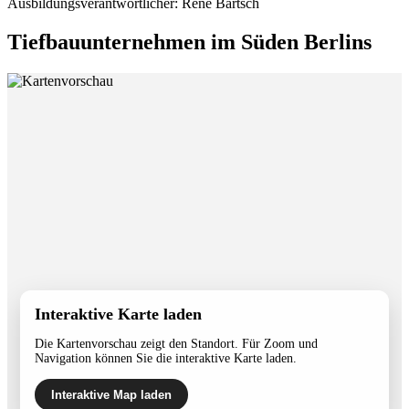
Ausbildungsverantwortlicher: Rene Bartsch
Tiefbauunternehmen im Süden Berlins
Interaktive Karte laden
Die Kartenvorschau zeigt den Standort. Für Zoom und
Navigation können Sie die interaktive Karte laden.
Interaktive Map laden