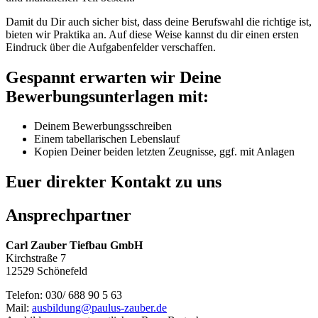
Damit du Dir auch sicher bist, dass deine Berufswahl die richtige ist,
bieten wir Praktika an. Auf diese Weise kannst du dir einen ersten
Eindruck über die Aufgabenfelder verschaffen.
Gespannt erwarten wir Deine
Bewerbungsunterlagen mit:
Deinem Bewerbungsschreiben
Einem tabellarischen Lebenslauf
Kopien Deiner beiden letzten Zeugnisse, ggf. mit Anlagen
Euer direkter Kontakt zu uns
Ansprechpartner
Carl Zauber Tiefbau GmbH
Kirchstraße 7
12529 Schönefeld
Telefon: 030/ 688 90 5 63
Mail:
ausbildung@paulus-zauber.de