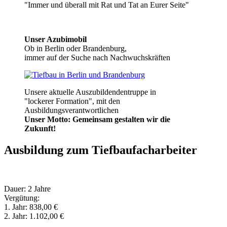
"Immer und überall mit Rat und Tat an Eurer Seite"
Unser Azubimobil
Ob in Berlin oder Brandenburg,
immer auf der Suche nach Nachwuchskräften
Unsere aktuelle Auszubildendentruppe in
"lockerer Formation", mit den
Ausbildungsverantwortlichen
Unser Motto: Gemeinsam gestalten wir die
Zukunft!
Ausbildung zum Tiefbaufacharbeiter
Dauer: 2 Jahre
Vergütung:
1. Jahr: 838,00 €
2. Jahr: 1.102,00 €