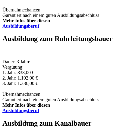
Übernahmechancen:
Garantiert nach einem guten Ausbildungsabschluss
Mehr Infos über diesen
Ausbildungsberuf
Ausbildung zum Rohrleitungsbauer
Dauer: 3 Jahre
Vergütung:
1. Jahr: 838,00 €
2. Jahr: 1.102,00 €
3. Jahr: 1.336,00 €
Übernahmechancen:
Garantiert nach einem guten Ausbildungsabschluss
Mehr Infos über diesen
Ausbildungsberuf
Ausbildung zum Kanalbauer