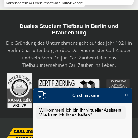
Kartendaten:
© OpenStreetMap-Mitwirkende
Duales Studium Tiefbau in Berlin und
Brandenburg
Die Gründung des Unternehmens geht auf das Jahr 1921 in
Berlin-Charlottenburg zurück. Der Baumeister Carl Zauber
und sein Sohn Dr. jur. Carl Zauber riefen das
Tiefbauunternehmen Carl Zauber ins Leben.
×
Chat mit uns
Willkommen! Ich bin Ihr virtueller Assistent.
Wie kann ich Ihnen helfen?