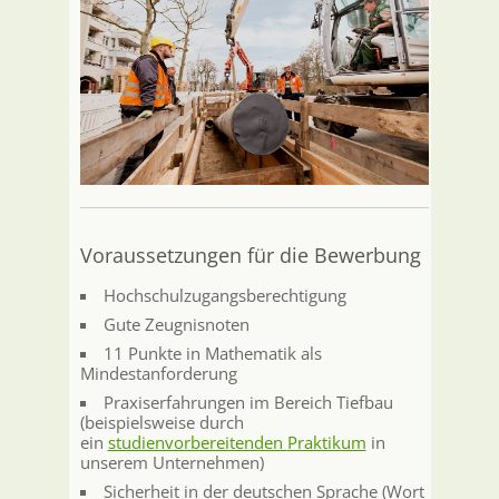
Voraussetzungen für die Bewerbung
Hochschulzugangsberechtigung
Gute Zeugnisnoten
11 Punkte in Mathematik als
Mindestanforderung
Praxiserfahrungen im Bereich Tiefbau
(beispielsweise durch
ein
studienvorbereitenden
Praktikum
in
unserem Unternehmen)
Sicherheit in der deutschen Sprache (Wort