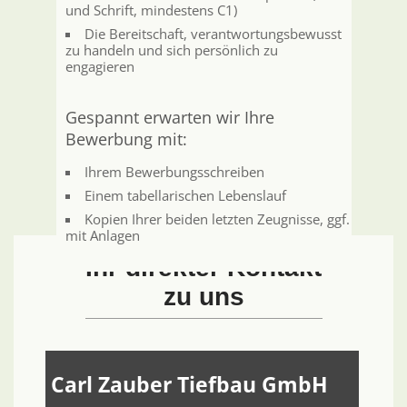
und Schrift, mindestens C1)
Die Bereitschaft, verantwortungsbewusst
zu handeln und sich persönlich zu
engagieren
Gespannt erwarten wir Ihre
Bewerbung mit:
Ihrem Bewerbungsschreiben
Einem tabellarischen Lebenslauf
Kopien Ihrer beiden letzten Zeugnisse, ggf.
mit Anlagen
Ihr direkter Kontakt
zu uns
Carl Zauber Tiefbau GmbH