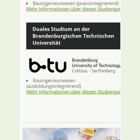
Bauingenieurwesen (praxisintegrierend)
Mehr Informationen über diesen Studiengang
Duales Studium an der
Brandenburgischen Technischen
Universität
Bauingenieurwesen
(ausbildungsintegrierend)
Mehr Informationen über diesen Studiengang