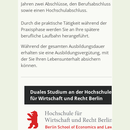
Jahren zwei Abschlüsse, den Berufsabschluss
sowie einen Hochschulabschluss.
Durch die praktische Tätigkeit während der
Praxisphase werden Sie an Ihre spätere
berufliche Laufbahn herangeführt.
Während der gesamten Ausbildungsdauer
erhalten sie eine Ausbildungsvergütung, mit
der Sie Ihren Lebensunterhalt absichern
können.
Duales Studium an der Hochschule
für Wirtschaft und Recht Berlin