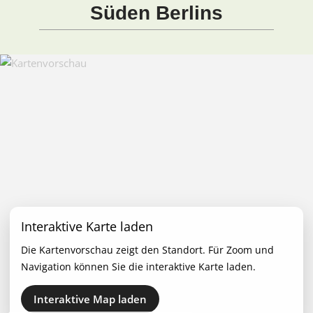
Süden Berlins
Interaktive Karte laden
Die Kartenvorschau zeigt den Standort. Für Zoom und
Navigation können Sie die interaktive Karte laden.
Interaktive Map laden