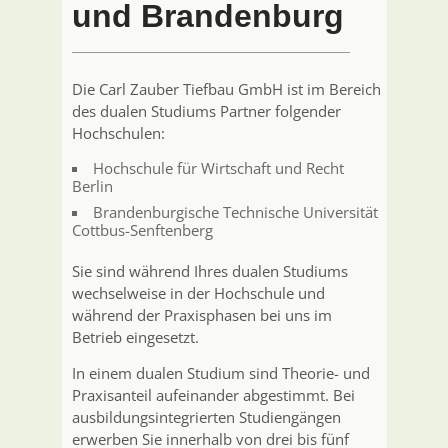
und Brandenburg
Die Carl Zauber Tiefbau GmbH ist im Bereich
des dualen Studiums Partner folgender
Hochschulen:
Hochschule für Wirtschaft und Recht
Berlin
Brandenburgische Technische Universität
Cottbus-Senftenberg
Sie sind während Ihres dualen Studiums
wechselweise in der Hochschule und
während der Praxisphasen bei uns im
Betrieb eingesetzt.
In einem dualen Studium sind Theorie- und
Praxisanteil aufeinander abgestimmt. Bei
ausbildungsintegrierten Studiengängen
erwerben Sie innerhalb von drei bis fünf